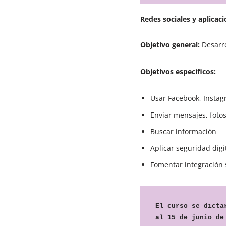
Redes sociales y aplicaci
Objetivo general:
Desarro
Objetivos específicos:
Usar Facebook, Instag
Enviar mensajes, foto
Buscar información
Aplicar seguridad digi
Fomentar integración 
El curso se dicta
al 15 de junio de