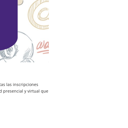
s las inscripciones
 presencial y virtual que