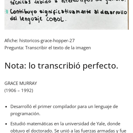
Afiche: historicos-grace-hopper-27
Pregunta: Transcribir el texto de la imagen
Nota: lo transcribió perfecto.
GRACE MURRAY
(1906 – 1992)
Desarrolló el primer compilador para un lenguaje de
programación.
Estudió matemáticas en la universidad de Yale, donde
obtuvo el doctorado. Se unió a las fuerzas armadas y fue