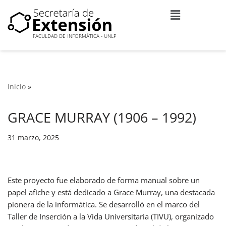
Ir
al
contenido
Inicio
»
GRACE MURRAY (1906 – 1992)
31 marzo, 2025
Este proyecto fue elaborado de forma manual sobre un
papel afiche y está dedicado a Grace Murray, una destacada
pionera de la informática. Se desarrolló en el marco del
Taller de Inserción a la Vida Universitaria (TIVU), organizado