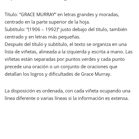
Título: “GRACE MURRAY” en letras grandes y moradas,
centrado en la parte superior de la hoja.
Subtítulo: “(1906 – 1992)” justo debajo del título, también
centrado y en letras más pequeñas.
Después del título y subtítulo, el texto se organiza en una
lista de viñetas, alineada a la izquierda y escrita a mano. Las
viñetas están separadas por puntos verdes y cada punto
precede una oración o un conjunto de oraciones que
detallan los logros y dificultades de Grace Murray.
La disposición es ordenada, con cada viñeta ocupando una
línea diferente o varias líneas si la información es extensa.