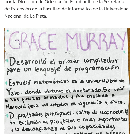
por la Dirección de Orientación Estudiantil de la Secretaría
de Extensión de la Facultad de Informática de la Universidad
Nacional de La Plata.