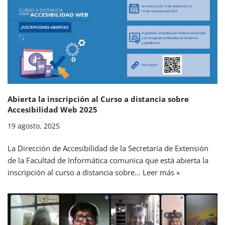
Abierta la inscripción al Curso a distancia sobre
Accesibilidad Web 2025
19 agosto, 2025
La Dirección de Accesibilidad de la Secretaría de Extensión
de la Facultad de Informática comunica que está abierta la
inscripción al curso a distancia sobre…
Leer más »