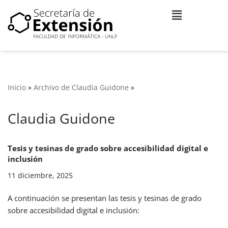
Ir
al
contenido
Inicio
»
Archivo de Claudia Guidone
»
Claudia Guidone
Tesis y tesinas de grado sobre accesibilidad digital e
inclusión
11 diciembre, 2025
A continuación se presentan las tesis y tesinas de grado
sobre accesibilidad digital e inclusión: