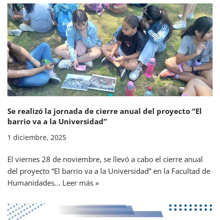
Se realizó la jornada de cierre anual del proyecto “El
barrio va a la Universidad”
1 diciembre, 2025
El viernes 28 de noviembre, se llevó a cabo el cierre anual
del proyecto “El barrio va a la Universidad” en la Facultad de
Humanidades…
Leer más »