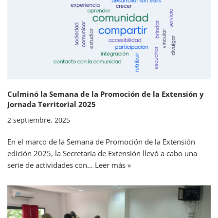
Culminó la Semana de la Promoción de la Extensión y
Jornada Territorial 2025
2 septiembre, 2025
En el marco de la Semana de Promoción de la Extensión
edición 2025, la Secretaría de Extensión llevó a cabo una
serie de actividades con…
Leer más »