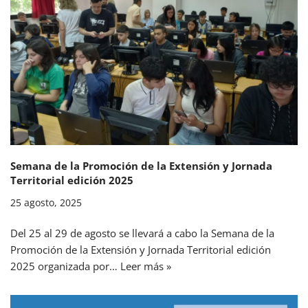
Semana de la Promoción de la Extensión y Jornada
Territorial edición 2025
25 agosto, 2025
Del 25 al 29 de agosto se llevará a cabo la Semana de la
Promoción de la Extensión y Jornada Territorial edición
2025 organizada por…
Leer más »