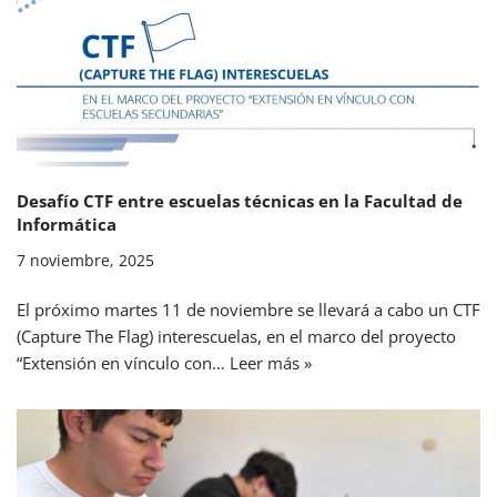
Desafío CTF entre escuelas técnicas en la Facultad de
Informática
7 noviembre, 2025
El próximo martes 11 de noviembre se llevará a cabo un CTF
(Capture The Flag) interescuelas, en el marco del proyecto
“Extensión en vínculo con…
Leer más »