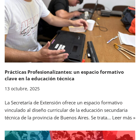
Prácticas Profesionalizantes: un espacio formativo
clave en la educación técnica
13 octubre, 2025
La Secretaría de Extensión ofrece un espacio formativo
vinculado al diseño curricular de la educación secundaria
técnica de la provincia de Buenos Aires. Se trata…
Leer más »