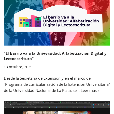
“El barrio va a la Universidad: Alfabetización Digital y
Lectoescritura”
13 octubre, 2025
Desde la Secretaría de Extensión y en el marco del
“Programa de curricularización de la Extensión Universitaria”
de la Universidad Nacional de La Plata, se…
Leer más »