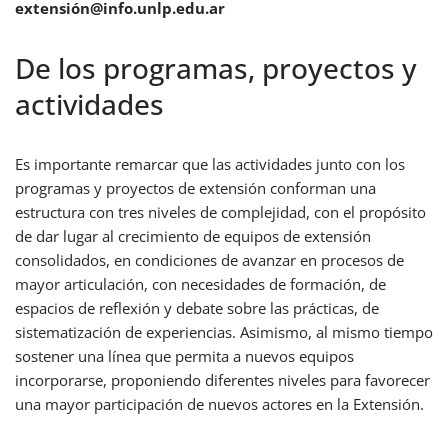
extensión@info.unlp.edu.ar
De los programas, proyectos y
actividades
Es importante remarcar que las actividades junto con los
programas y proyectos de extensión conforman una
estructura con tres niveles de complejidad, con el propósito
de dar lugar al crecimiento de equipos de extensión
consolidados, en condiciones de avanzar en procesos de
mayor articulación, con necesidades de formación, de
espacios de reflexión y debate sobre las prácticas, de
sistematización de experiencias. Asimismo, al mismo tiempo
sostener una línea que permita a nuevos equipos
incorporarse, proponiendo diferentes niveles para favorecer
una mayor participación de nuevos actores en la Extensión.