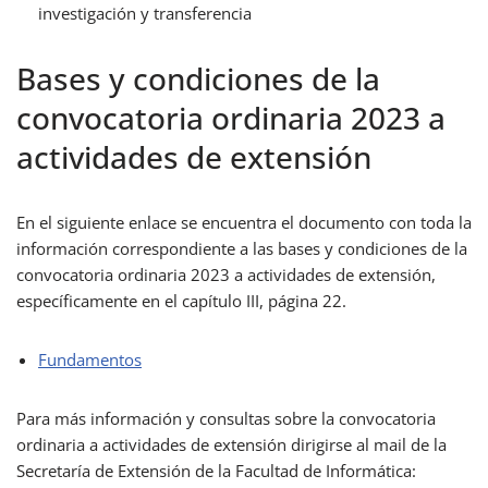
investigación y transferencia
Bases y condiciones de la
convocatoria ordinaria 2023 a
actividades de extensión
En el siguiente enlace se encuentra el documento con toda la
información correspondiente a las bases y condiciones de la
convocatoria ordinaria 2023 a actividades de extensión,
específicamente en el capítulo III, página 22.
Fundamentos
Para más información y consultas sobre la convocatoria
ordinaria a actividades de extensión dirigirse al mail de la
Secretaría de Extensión de la Facultad de Informática: