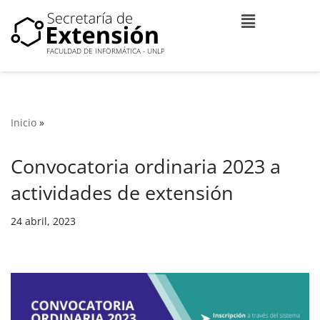
Ir
al
contenido
Inicio
»
Convocatoria ordinaria 2023 a
actividades de extensión
24 abril, 2023