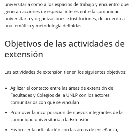
universitaria como a los espacios de trabajo y encuentro que
generan acciones de especial interés entre la comunidad
universitaria y organizaciones e instituciones, de acuerdo a
una temática y metodología definidas.
Objetivos de las actividades de
extensión
Las actividades de extensión tienen los siguientes objetivos:
Agilizar el contacto entre las áreas de extensión de
Facultades y Colegios de la UNLP con los actores
comunitarios con que se vinculan
Promover la incorporación de nuevos integrantes de la
comunidad universitaria a la Extensión
Favorecer la articulación con las áreas de enseñanza,