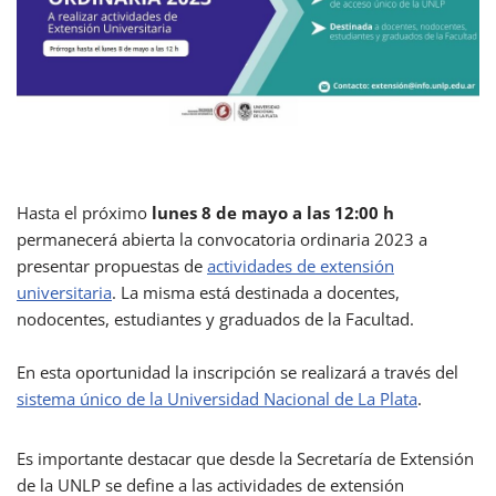
Hasta el próximo
lunes 8 de mayo a las 12:00 h
permanecerá abierta la convocatoria ordinaria 2023 a
presentar propuestas de
actividades de extensión
universitaria
. La misma está destinada a docentes,
nodocentes, estudiantes y graduados de la Facultad.
En esta oportunidad la inscripción se realizará a través del
sistema único de la Universidad Nacional de La Plata
.
Es importante destacar que desde la Secretaría de Extensión
de la UNLP se define a las actividades de extensión