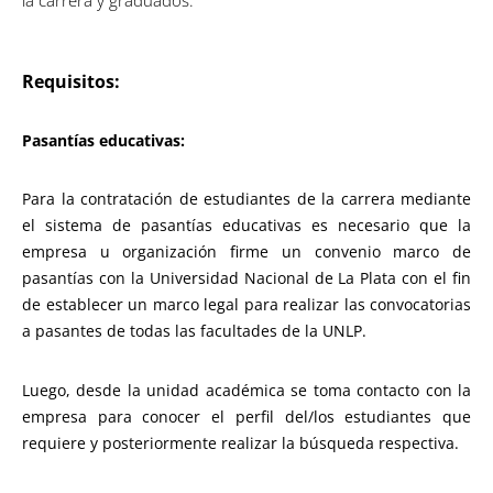
la carrera y graduados.
Requisitos:
Pasantías educativas:
Para la contratación de estudiantes de la carrera mediante
el sistema de pasantías educativas es necesario que la
empresa u organización firme un convenio marco de
pasantías con la Universidad Nacional de La Plata con el fin
de establecer un marco legal para realizar las convocatorias
a pasantes de todas las facultades de la UNLP.
Luego, desde la unidad académica se toma contacto con la
empresa para conocer el perfil del/los estudiantes que
requiere y posteriormente realizar la búsqueda respectiva.