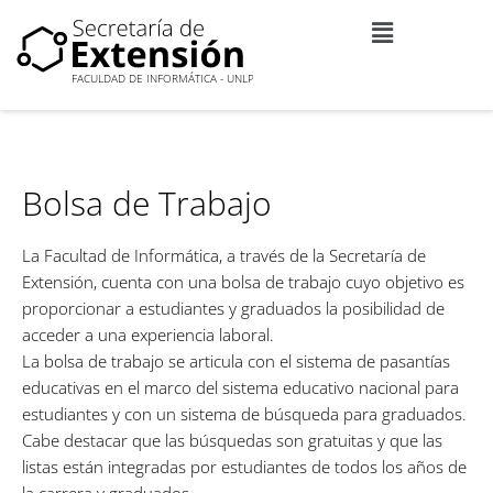
Ir
al
contenido
Bolsa de Trabajo
La Facultad de Informática, a través de la Secretaría de
Extensión, cuenta con una bolsa de trabajo cuyo objetivo es
proporcionar a estudiantes y graduados la posibilidad de
acceder a una experiencia laboral.
La bolsa de trabajo se articula con el sistema de pasantías
educativas en el marco del sistema educativo nacional para
estudiantes y con un sistema de búsqueda para graduados.
Cabe destacar que las búsquedas son gratuitas y que las
listas están integradas por estudiantes de todos los años de