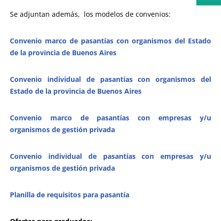
Se adjuntan además, los modelos de convenios:
Convenio marco de pasantías con organismos del Estado
de la provincia de Buenos Aires
Convenio individual de pasantías con organismos del
Estado de la provincia de Buenos Aires
Convenio marco de pasantías con empresas y/u
organismos de gestión privada
Convenio individual de pasantías con empresas y/u
organismos de gestión privada
Planilla de requisitos para pasantía