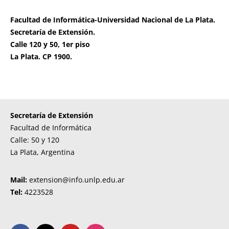
Facultad de Informática-Universidad Nacional de La Plata.
Secretaría de Extensión.
Calle 120 y 50, 1er piso
La Plata. CP 1900.
Secretaría de Extensión
Facultad de Informática
Calle: 50 y 120
La Plata, Argentina
Mail:
extension@info.unlp.edu.ar
Tel:
4223528