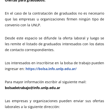
Ofertas para graduados:
En el caso de la contratación de graduados no es necesario
que las empresas u organizaciones firmen ningún tipo de
convenio con la UNLP.
Desde este espacio se difunde la oferta laboral y luego se
les remite el listado de graduados interesados con los datos
de contacto correspondientes.
Los interesados en inscribirse en la bolsa de trabajo pueden
ingresar en:
https://bolsa.info.unlp.edu.ar/
Para mayor información escribir al siguiente mail:
bolsadetrabajo@info.unlp.edu.ar
Las empresas y organizaciones pueden enviar sus ofertas
laborales a la siguiente dirección: