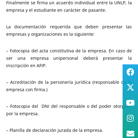
Finalmente se firma un acuerdo individual entre la UNLP, la
empresa y el estudiante en carácter de pasante.
La documentación requerida que deben presentar las
empresas y organizaciones es la siguiente:
– Fotocopia del acta constitutiva de la empresa. En caso de
ser una empresa unipersonal deberá presentar la
inscripción en AFIP.
– Acreditación de la personería jurídica (responsable de la
empresa con firma.)
– Fotocopia del DNI del responsable o del poder otorgado
por la empresa.
– Planilla de declaración jurada de la empresa.